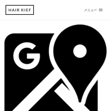
HAIR KIEF
メニュー