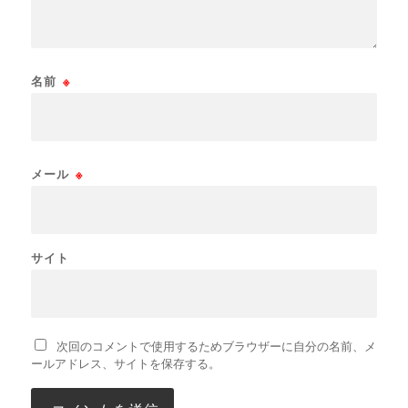
名前
※
メール
※
サイト
次回のコメントで使用するためブラウザーに自分の名前、メ
ールアドレス、サイトを保存する。