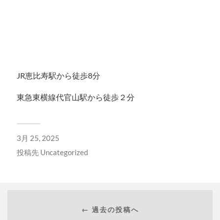
JR恵比寿駅から徒歩8分
東急東横線代官山駅から徒歩２分
3月 25, 2025
投稿先
Uncategorized
← 過去の投稿へ