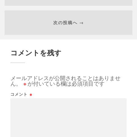
次の投稿へ →
コメントを残す
メールアドレスが公開されることはありませ
ん。
※
が付いている欄は必須項目です
コメント
※